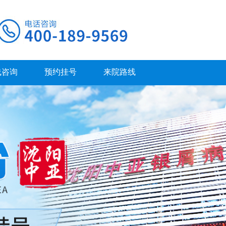
线咨询
预约挂号
来院路线