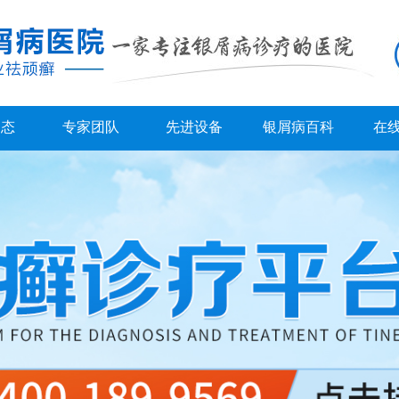
动态
专家团队
先进设备
银屑病百科
在