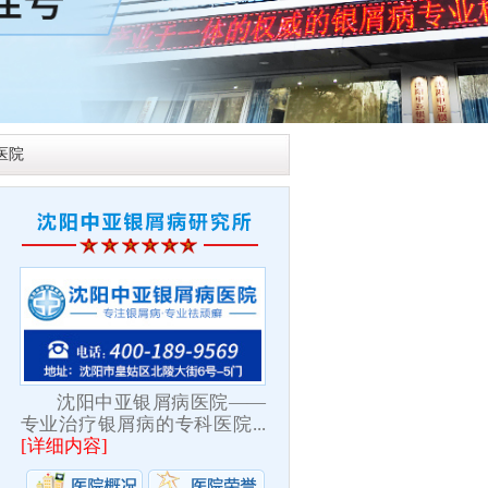
医院
沈阳中亚银屑病医院——
专业治疗银屑病的专科医院...
[
详细内容
]