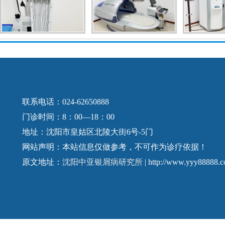
联系电话：024-62650888
门诊时间：8：00—18：00
地址：沈阳市皇姑区北陵大街6号-5门
网站声明：本站信息仅做参考，不可作为诊疗依据！
原文地址：
沈阳中亚银屑病研究所
| http://www.yyy88888.