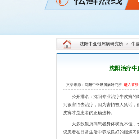
沈阳中亚银屑病研究所
>
牛
沈阳治疗牛
文章来源：
沈阳中亚银屑病研究所
进入答疑
公开排名：沈阳专业治疗牛皮癣的医院[
到很害怕去治疗，因为害怕被人笑话，
皮癣才是患者的正确选择。
大多数银屑病患者身体状况不佳，长
议患者在日常生活中养成良好的锻炼习