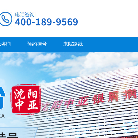
线咨询
预约挂号
来院路线