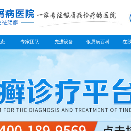
动态
专家团队
先进设备
银屑病百科
在