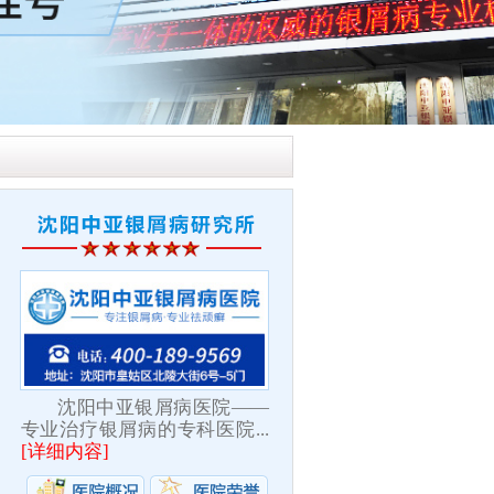
沈阳中亚银屑病医院——
专业治疗银屑病的专科医院...
[
详细内容
]