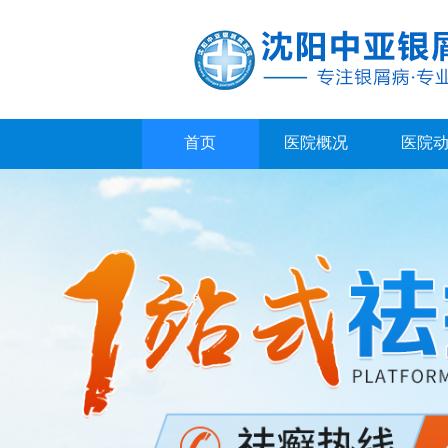
首页
医院概况
医院